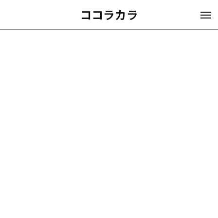
ココラカラ